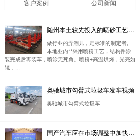
客户案例
公司新闻
随州本土较先投入的喷砂工艺设备
做行业的弄潮儿，走标准的制定者。
本地业内**采用喷粉工艺，结构件涂
装完成后再装车，喷涂无死角。喷粉+高温烘烤，光亮如
镜，...
奥驰城市勾臂式垃圾车发车视频
奥驰城市勾臂式垃圾车...
国产汽车应在市场调整中加快培育自主创新能力