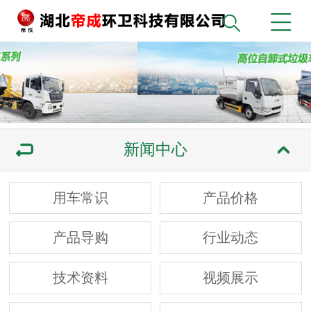
新闻中心
用车常识
产品价格
产品导购
行业动态
技术资料
视频展示