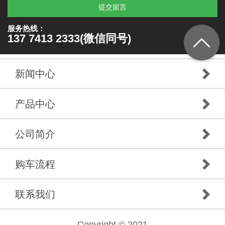
提交留言
服务热线：
137 7413 2333(微信同号)
新闻中心
产品中心
公司简介
购车流程
联系我们
Copyright © 2021