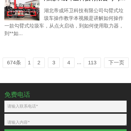
湖北帝成环卫科技有限公司勾臂式垃
圾车操作教学本视频是讲解如何操作
一款勾臂式垃圾车，从点火启动，到如何使用取力器，
到**如...
...
1
674条
2
3
4
113
下一页
免费电话