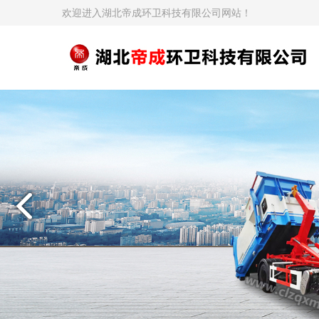
欢迎进入湖北帝成环卫科技有限公司网站！