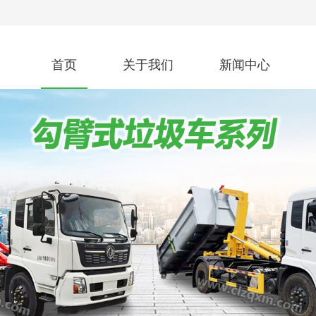
首页
关于我们
新闻中心