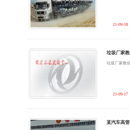
21-09-18
垃圾厂家教
垃圾厂家教你
21-09-17
某汽车高管