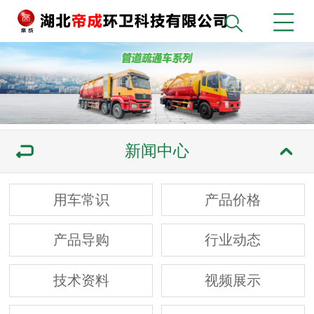
新闻中心
用车常识
产品价格
产品导购
行业动态
技术资料
视频展示