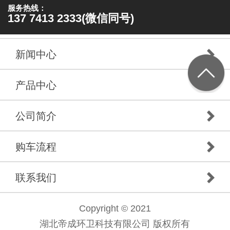
服务热线：
137 7413 2333(微信同号)
新闻中心
产品中心
公司简介
购车流程
联系我们
Copyright © 2021
湖北帝成环卫科技有限公司 版权所有