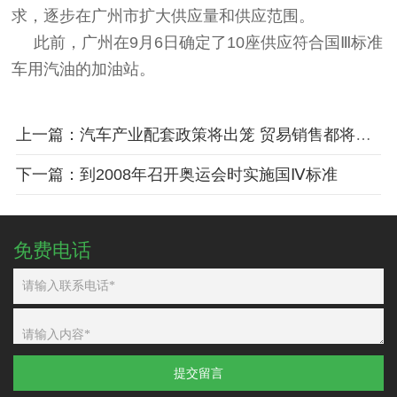
求，逐步在广州市扩大供应量和供应范围。
此前，广州在9月6日确定了10座供应符合国Ⅲ标准
车用汽油的加油站。
上一篇：汽车产业配套政策将出笼 贸易销售都将明确规定
下一篇：到2008年召开奥运会时实施国Ⅳ标准
免费电话
提交留言