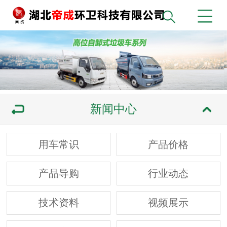
新闻中心
用车常识
产品价格
产品导购
行业动态
技术资料
视频展示