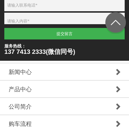
提交留言
服务热线：
137 7413 2333(微信同号)
新闻中心
产品中心
公司简介
购车流程