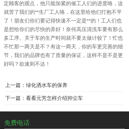
定顾客的观点，他只能加紧的催工人们的进度咯，这
就苦了我们的**生厂工人咯，在这里给他们打抱不平
了！朋友们你们要记得快速不一定是**的！工人们也
是想给你们的尽快的弄好！奈何高压清洗车要有那么
多工序。关于车的生产时间就不要太做计较了！忙也
不忙那一两天是不？有这一两天，你的车更完善的细
节，我们的品牌也有了质量的保证，这样不是不是更
好吗？欲速则不达！
上一篇：绿化洒水车的保养
下一篇：看看元芳怎样介绍抑尘车
免费电话