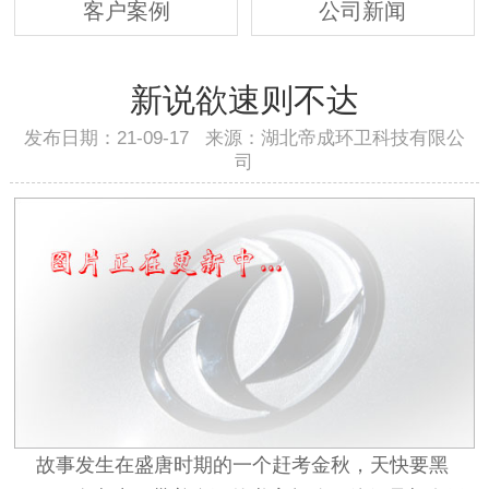
客户案例
公司新闻
新说欲速则不达
发布日期：21-09-17 来源：湖北帝成环卫科技有限公
司
故事发生在盛唐时期的一个赶考金秋，天快要黑