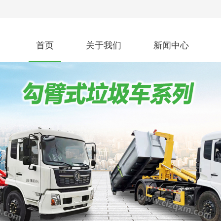
首页
关于我们
新闻中心