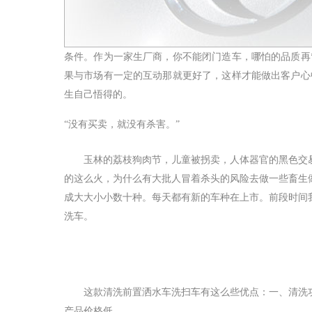
条件。作为一家生厂商，你不能闭门造车，哪怕的品质再
果与市场有一定的互动那就更好了，这样才能做出客户心
生自己悟得的。
“没有买卖，就没有杀害。”
玉林的荔枝狗肉节，儿童被拐卖，人体器官的黑色交
的这么火，为什么有大批人冒着杀头的风险去做一些畜生
成大大小小数十种。每天都有新的车种在上市。前段时间
洗车。
这款清洗前置洒水车洗扫车有这么些优点：一、清洗
产品价格低。