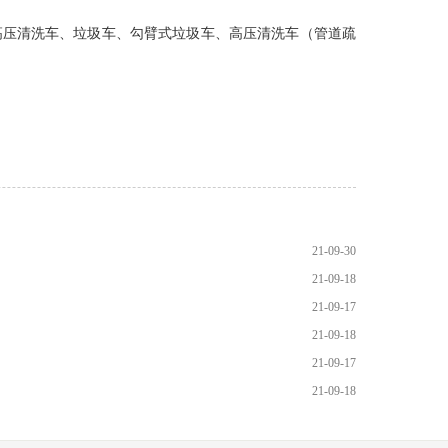
压清洗车、垃圾车、勾臂式垃圾车、高压清洗车（管道疏
21-09-30
21-09-18
21-09-17
21-09-18
21-09-17
21-09-18