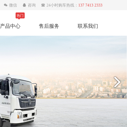

微信

咨询

24小时购车热线：
137 7413 2333
热门
产品中心
售后服务
联系我们