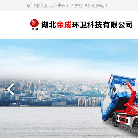
欢迎进入湖北帝成环卫科技有限公司网站！