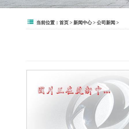
当前位置：
首页
>
新闻中心
>
公司新闻
>