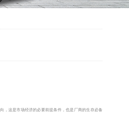
导向，这是市场经济的必要前提条件，也是厂商的生存必备