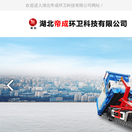
欢迎进入湖北帝成环卫科技有限公司网站！