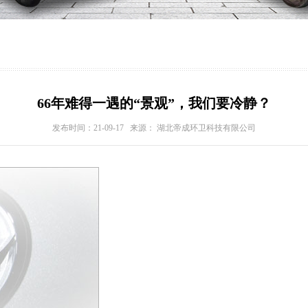
66年难得一遇的“景观”，我们要冷静？
发布时间：21-09-17 来源： 湖北帝成环卫科技有限公司