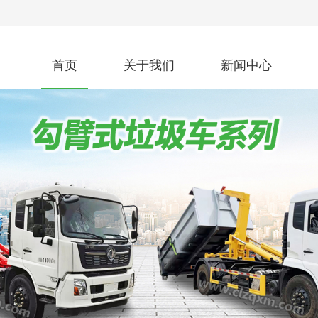
首页
关于我们
新闻中心