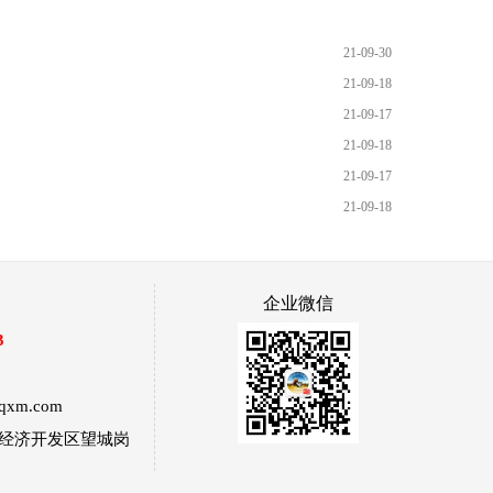
21-09-30
21-09-18
21-09-17
21-09-18
21-09-17
21-09-18
企业微信
3
qxm.com
市经济开发区望城岗