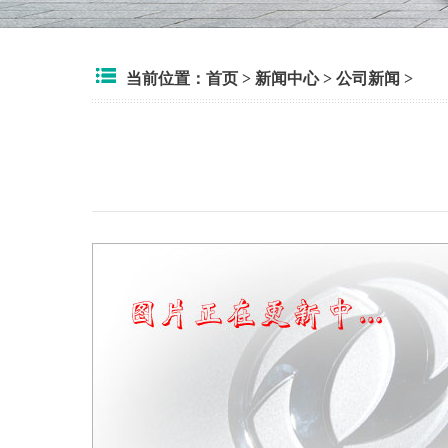
当前位置：
首页
>
新闻中心
>
公司新闻
>