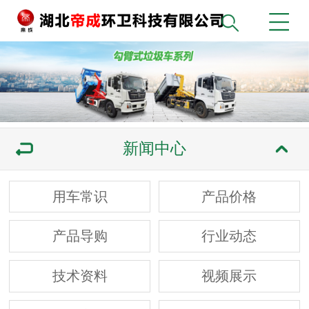
新闻中心
用车常识
产品价格
产品导购
行业动态
技术资料
视频展示