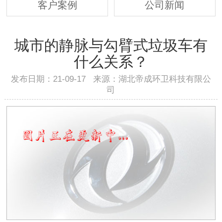
客户案例
公司新闻
城市的静脉与勾臂式垃圾车有
什么关系？
发布日期：21-09-17 来源：湖北帝成环卫科技有限公
司