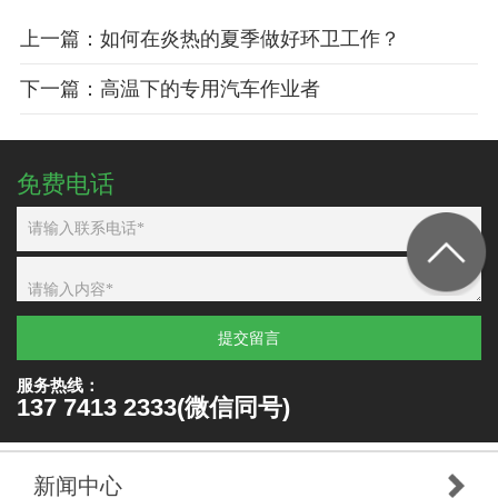
上一篇：如何在炎热的夏季做好环卫工作？
下一篇：高温下的专用汽车作业者
免费电话
提交留言
服务热线：
137 7413 2333(微信同号)
新闻中心