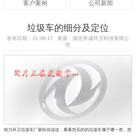
客户案例
公司新闻
垃圾车的细分及定位
发布日期：21-09-17 来源：湖北帝成环卫科技有限公
司
程力环卫垃圾车厂家给你说说，看看您买的的垃圾车属于哪一类。您