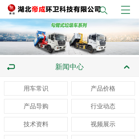
新闻中心
用车常识
产品价格
产品导购
行业动态
技术资料
视频展示