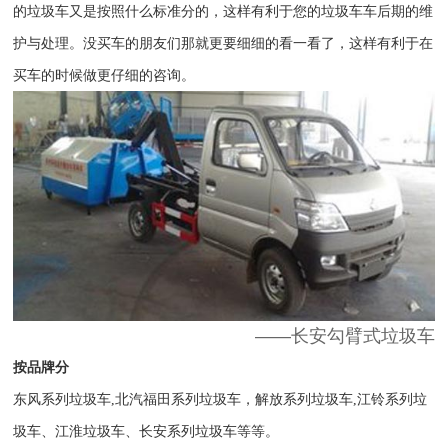
的垃圾车又是按照什么标准分的，这样有利于您的垃圾车车后期的维
护与处理。没买车的朋友们那就更要细细的看一看了，这样有利于在
买车的时候做更仔细的咨询。
——长安勾臂式垃圾车
按品牌分
东风系列垃圾车
,
北汽福田系列垃圾车，解放系列垃圾车
,
江铃系列垃
圾车、江淮垃圾车、长安系列垃圾车等等。