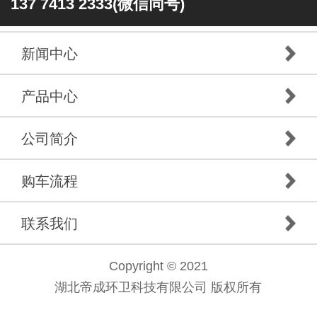
137 7413 2333(微信同号)
新闻中心
产品中心
公司简介
购车流程
联系我们
Copyright © 2021
湖北帝成环卫科技有限公司 版权所有