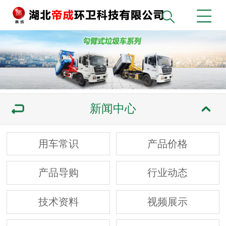
新闻中心
用车常识
产品价格
产品导购
行业动态
技术资料
视频展示