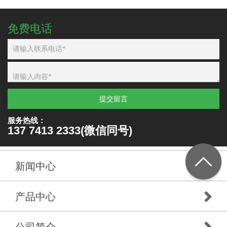
免费电话
提交留言
服务热线：
137 7413 2333(微信同号)
新闻中心
产品中心
公司简介