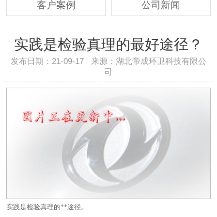
客户案例
公司新闻
实践是检验真理的最好途径？
发布日期：21-09-17 来源：湖北帝成环卫科技有限公
司
实践是检验真理的**途径。