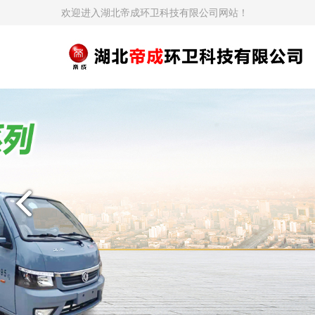
欢迎进入湖北帝成环卫科技有限公司网站！