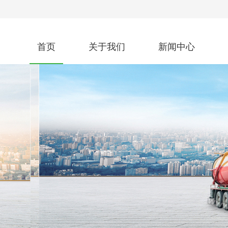
首页
关于我们
新闻中心