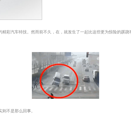
的精彩汽车特技。然而前不久，在，就发生了一起比这些更为惊险的蹊跷
实则不是那么回事。