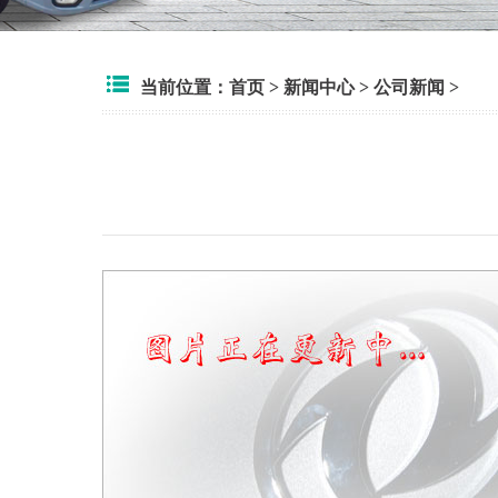
当前位置：
首页
>
新闻中心
>
公司新闻
>