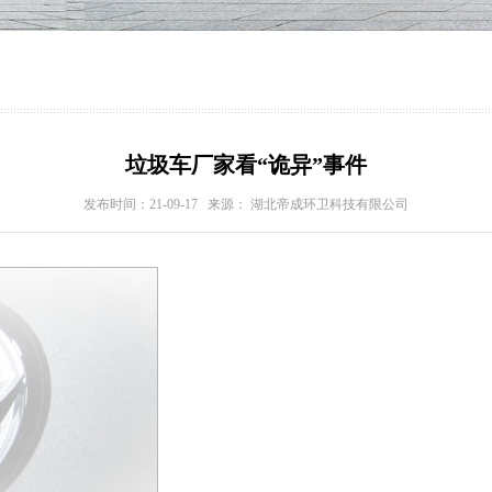
垃圾车厂家看“诡异”事件
发布时间：21-09-17 来源： 湖北帝成环卫科技有限公司