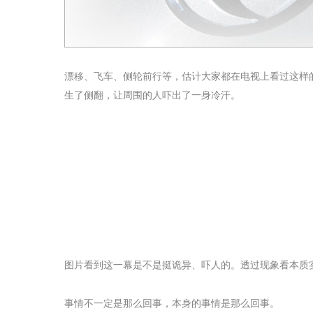
漂移、飞车、侧轮前行等，估计大家都在电视上看过这样
生了侧翻，让周围的人吓出了一身冷汗。
图片看到这一幕是不是挺诡异、吓人的。透过现象看本质
事情不一定是那么回事，本身的事情是那么回事。