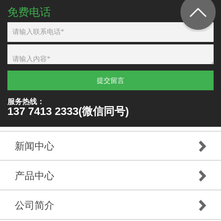
免费电话
提交留言
服务热线：
137 7413 2333(微信同号)
新闻中心
产品中心
公司简介