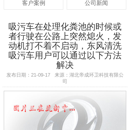
客户案例
公司新闻
吸污车在处理化粪池的时候或
者行驶在公路上突然熄火，发
动机打不着不启动，东风清洗
吸污车用户可以通过以下方法
解决
发布日期：21-09-17 来源：湖北帝成环卫科技有限公
司