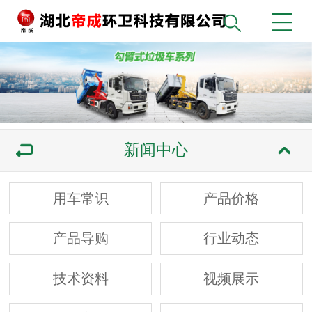
新闻中心
用车常识
产品价格
产品导购
行业动态
技术资料
视频展示