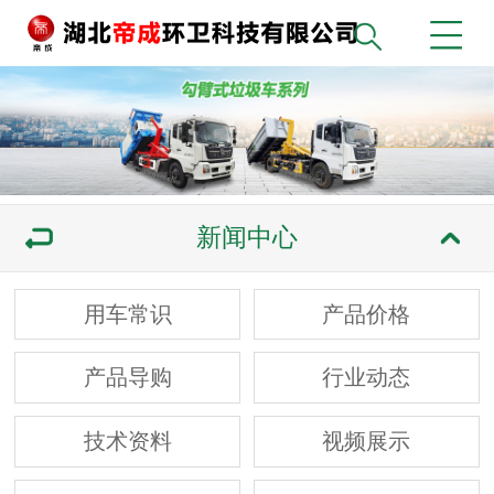
新闻中心
用车常识
产品价格
产品导购
行业动态
技术资料
视频展示