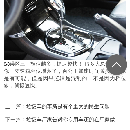
误区三：档位越多，提速越快！ 很多大忽悠会告诉
8/8
你，变速箱档位增多了，百公里加速时间减少了。这
是有可能，但是因果逻辑是混乱的，不是因为档位
多，就提速快。
上一篇：垃圾车的革新是有个重大的民生问题
下一篇：垃圾车厂家告诉你专用车还的在厂家做