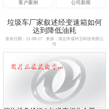
客户案例
公司新闻
垃圾车厂家叙述经变速箱如何
达到降低油耗
发布日期：21-09-17 来源：湖北帝成环卫科技有限公
司