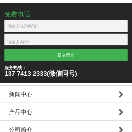
免费电话
提交留言
服务热线：
137 7413 2333(微信同号)
新闻中心
产品中心
公司简介