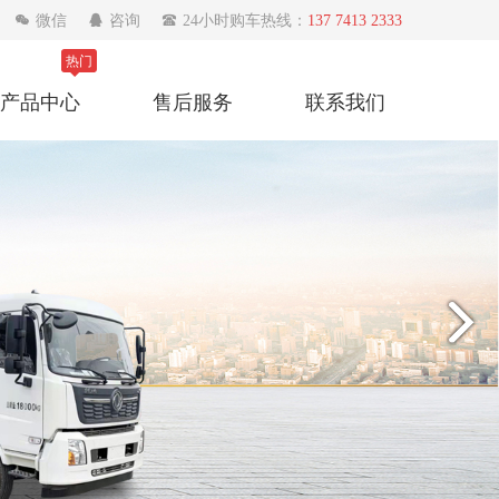

微信

咨询

24小时购车热线：
137 7413 2333
热门
产品中心
售后服务
联系我们