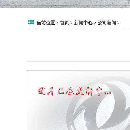
当前位置：
首页
>
新闻中心
>
公司新闻
>