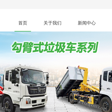
首页
关于我们
新闻中心