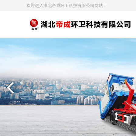
欢迎进入湖北帝成环卫科技有限公司网站！