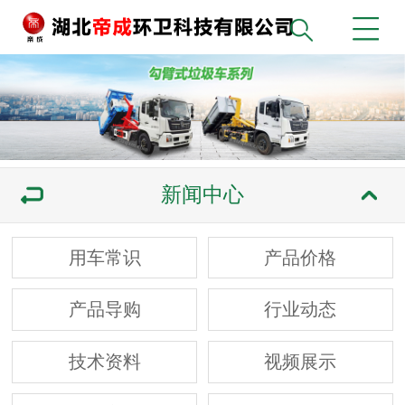
新闻中心
用车常识
产品价格
产品导购
行业动态
技术资料
视频展示