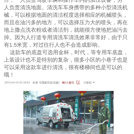
作，一人负责驾驶车辆和操作车内的加压设备，另一
人负责清洗地面。清洗车车身携带的多种小型清洗机
械，可以根据地面的清洁程度选择相应的机械喷头，
而且在油污多的地方，可以选择压力大的喷头，再在
地上撒点洗衣粉或者清洁剂，就能很方便地把油污去
掉。因为人行道专用清洗车清洗效果非常好，由于只
有1.5米宽，对过往行人也不会造成影响。
这款车的底盘可选用金杯，时代，等专用车底盘，
上装设计也不是特别的复杂，很多小区的小巷子也是
可以采用这款车进行清洗，很有楼梯间也是可以的
哦！