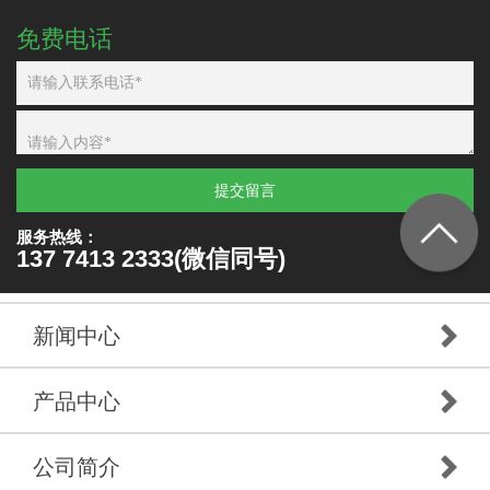
免费电话
提交留言
服务热线：
137 7413 2333(微信同号)
新闻中心
产品中心
公司简介