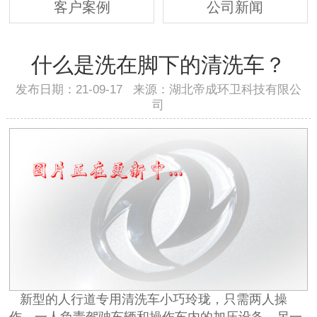
客户案例
公司新闻
什么是洗在脚下的清洗车？
发布日期：21-09-17 来源：湖北帝成环卫科技有限公
司
新型的人行道专用清洗车小巧玲珑，只需两人操