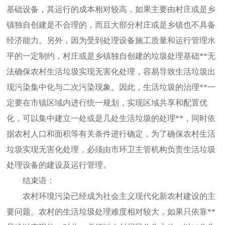
基础设备，其运行的成本相对较高，如果主要由村庄或是乡
镇独自创建是不合理的，而且大部分村庄或是乡镇也不具备
经济能力。另外，因为受到处理设备施工质量和运行管理水
平的一定制约，村庄或是乡镇独自创建的垃圾处理基础**无
法确保农村生活垃圾实现无害化处理，容易导致生活垃圾出
现污染集中化与二次污染现象。因此，生活垃圾的治理**一
定要在市镇区域内进行统一规划，实现区域共享和配置优
化，可以集中建立一处或是几处生活垃圾的处理**，同时依
据农村人口和面积等有关条件进行确定，为了确保农村生活
垃圾实现无害化处理，必须由市环卫主管机构负责生活垃圾
处理设备的建设及运行管理。
结束语：
农村环境污染已经成为社会主义现代化新农村建设的主
要问题。农村的生活垃圾处理难度相对较大，如果只依靠**