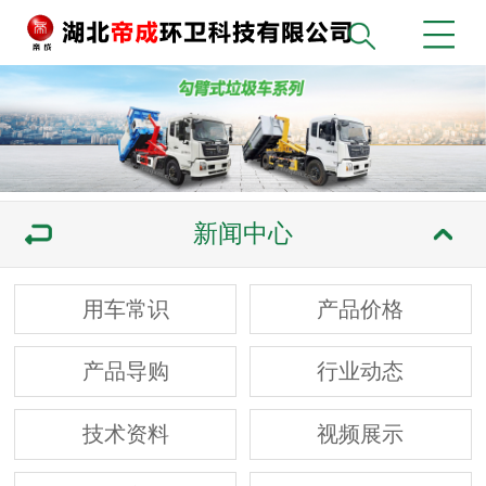
新闻中心
用车常识
产品价格
产品导购
行业动态
技术资料
视频展示