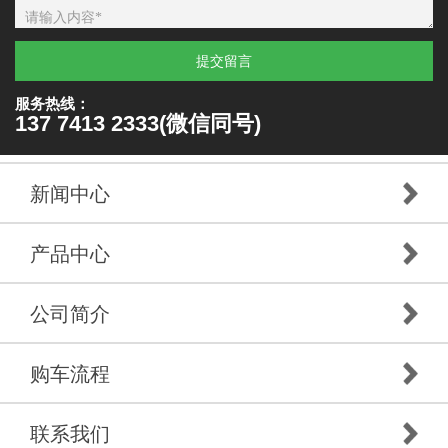
提交留言
服务热线：
137 7413 2333(微信同号)
新闻中心
产品中心
公司简介
购车流程
联系我们