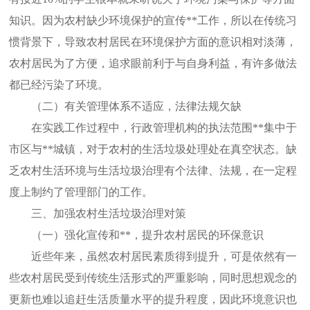
知识。因为农村缺少环境保护的宣传**工作，所以在传统习
惯背景下，导致农村居民在环境保护方面的意识相对淡薄，
农村居民为了方便，追求眼前利于与自身利益，有许多做法
都已经污染了环境。
（二）有关管理体系不适应，法律法规欠缺
在实践工作过程中，行政管理机构的执法范围**集中于
市区与**城镇，对于农村的生活垃圾处理处在真空状态。缺
乏农村生活环境与生活垃圾治理有个法律、法规，在一定程
度上制约了管理部门的工作。
三、加强农村生活垃圾治理对策
（一）强化宣传和**，提升农村居民的环保意识
近些年来，虽然农村居民素质得到提升，可是依然有一
些农村居民受到传统生活形式的严重影响，同时思想观念的
更新也难以追赶生活质量水平的提升程度，因此环境意识也