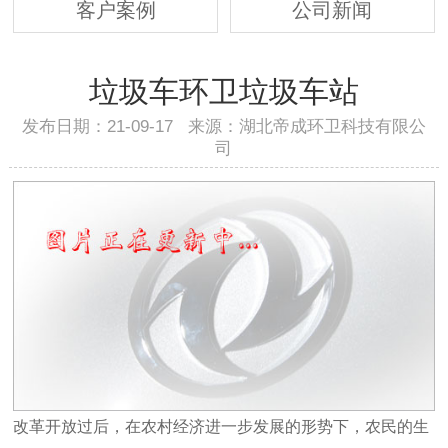
客户案例
公司新闻
垃圾车环卫垃圾车站
发布日期：21-09-17 来源：湖北帝成环卫科技有限公
司
改革开放过后，在农村经济进一步发展的形势下，农民的生