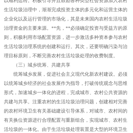
以顺利运转。积极引导并且鼓励各种类型社会资源加入农村
生活垃圾治理中，渐渐完成投资主体的多元化和运营主体的
企业化以及运行管理的市场化，其是未来国内农村生活垃圾
治理资金的主要来源。**先，**必须确定投资与受益方的原
则，积极利用市场配置资源，进一步激活多种资本参与农村
生活垃圾治理系统的创建和运行。其次，还要明确污染与治
理目标原则，不断完善农村生活垃圾处理的收费制度。
（三）城乡统筹、共建共享
统筹城乡发展，促进社会主义现代化新农村建设。必须
以统筹城乡经济的社会发展作为指导，打破传统观念与思维
形式，加速城乡一体化的进程，完成城市、农村公共资源的
共建与共享。注重农村的生活垃圾治理问题，创建相对完善
的农村环境卫生有关基础建设引导体系，对城市、农村间的
有关换位资源进行合理配置与重新组合，实现城市、农村生
活垃圾的一体化。由于生活垃圾处理装置是大型的环境卫生