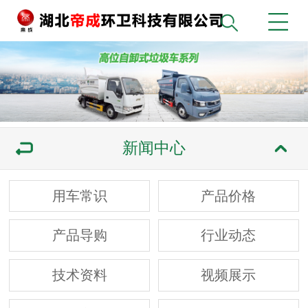
新闻中心
用车常识
产品价格
产品导购
行业动态
技术资料
视频展示