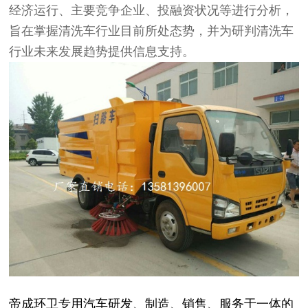
经济运行、主要竞争企业、投融资状况等进行分析，
旨在掌握清洗车行业目前所处态势，并为研判清洗车
行业未来发展趋势提供信息支持。
帝成环卫专用汽车研发、制造、销售、服务于一体的