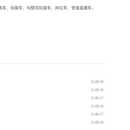
洗车
、
垃圾车
、
勾臂式垃圾车
、
抑尘车
、
管道疏通车。
21-09-30
21-09-18
21-09-17
21-09-18
21-09-17
21-09-18