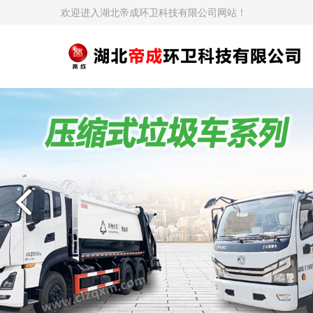
欢迎进入湖北帝成环卫科技有限公司网站！