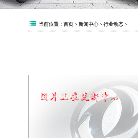
当前位置：
首页
>
新闻中心
>
行业动态
>