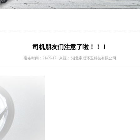
司机朋友们注意了啦！！！
发布时间：21-09-17 来源： 湖北帝成环卫科技有限公司