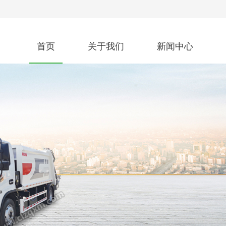
首页
关于我们
新闻中心