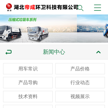
新闻中心
用车常识
产品价格
产品导购
行业动态
技术资料
视频展示