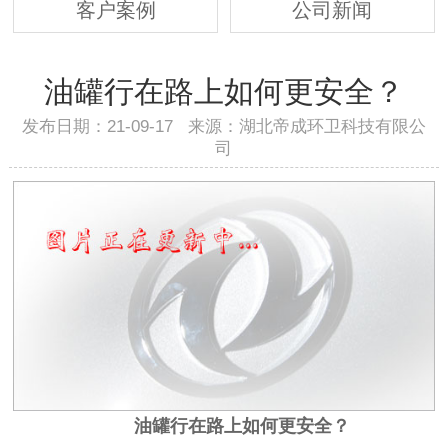
客户案例
公司新闻
油罐行在路上如何更安全？
发布日期：21-09-17 来源：湖北帝成环卫科技有限公
司
油罐行在路上如何更安全？