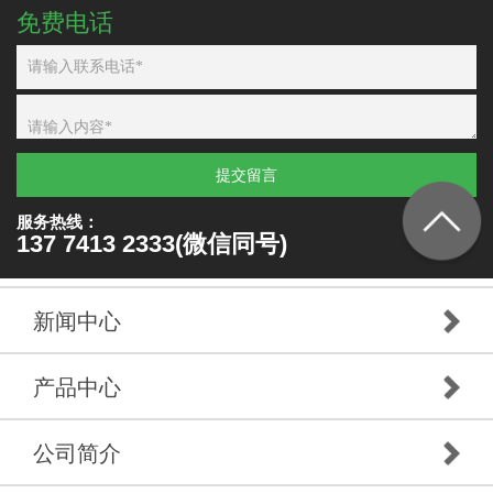
免费电话
提交留言
服务热线：
137 7413 2333(微信同号)
新闻中心
产品中心
公司简介