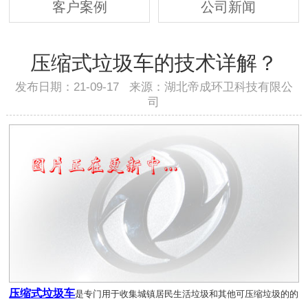
客户案例
公司新闻
压缩式垃圾车的技术详解？
发布日期：21-09-17 来源：湖北帝成环卫科技有限公
司
压缩式垃圾车
是专门用于收集城镇居民生活垃圾和其他可压缩垃圾的的