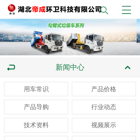
新闻中心
用车常识
产品价格
产品导购
行业动态
技术资料
视频展示