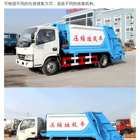
可根据不同的垃圾搜集方式，选装不同的收集机构。