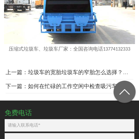
压缩式垃圾车、垃圾车厂家
：全国咨询电话13774132333
上一篇：垃圾车的宽胎垃圾车的窄胎怎么选择？教你如何选择胎宽
下一篇：如何在忙碌的工作空闲中检查吸污车的刹车问题呢？
免费电话