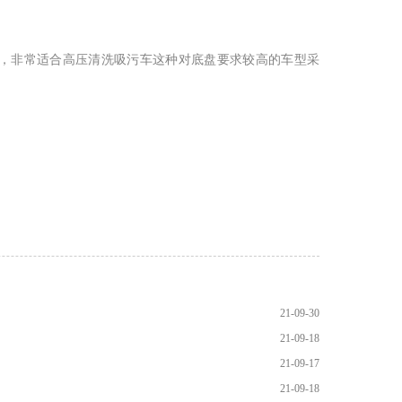
，非常适合高压清洗吸污车这种对底盘要求较高的车型采
21-09-30
21-09-18
21-09-17
21-09-18