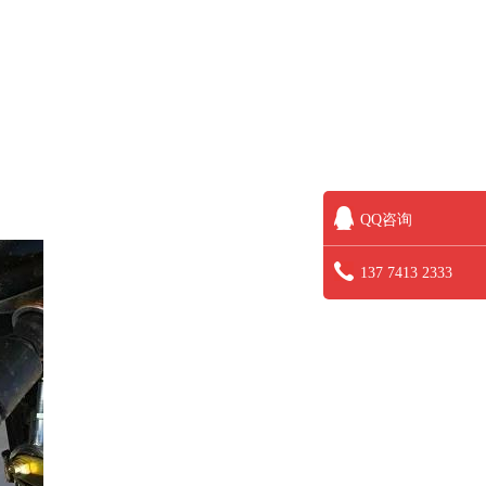
QQ咨询
137 7413 2333