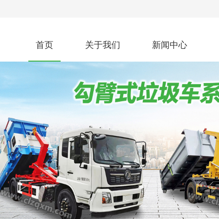
首页
关于我们
新闻中心