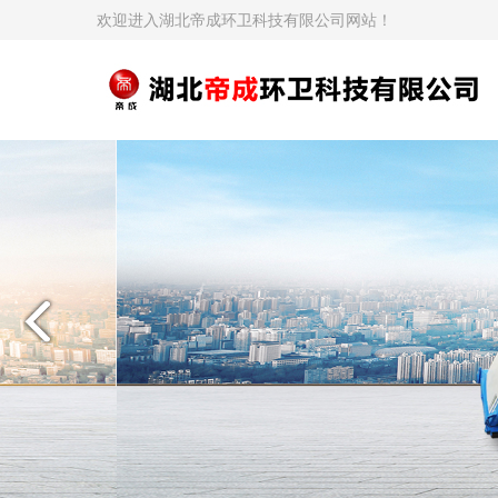
欢迎进入湖北帝成环卫科技有限公司网站！