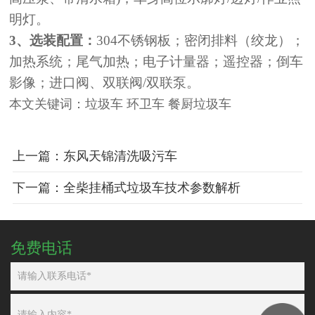
明灯。
3、选装配置：
304不锈钢板；密闭排料（绞龙）；
加热系统；尾气加热；电子计量器；遥控器；倒车
影像；进口阀、双联阀/双联泵。
本文关键词：垃圾车 环卫车 餐厨垃圾车
上一篇：东风天锦清洗吸污车
下一篇：全柴挂桶式垃圾车技术参数解析
免费电话