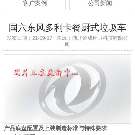
客户案例
公司新闻
国六东风多利卡餐厨式垃圾车
发布日期：21-09-17 来源：湖北帝成环卫科技有限公
司
产品底盘配置及上装制造标准与特殊要求