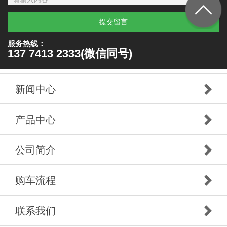
提交留言
服务热线：
137 7413 2333(微信同号)
新闻中心
产品中心
公司简介
购车流程
联系我们