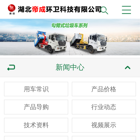
新闻中心
用车常识
产品价格
产品导购
行业动态
技术资料
视频展示