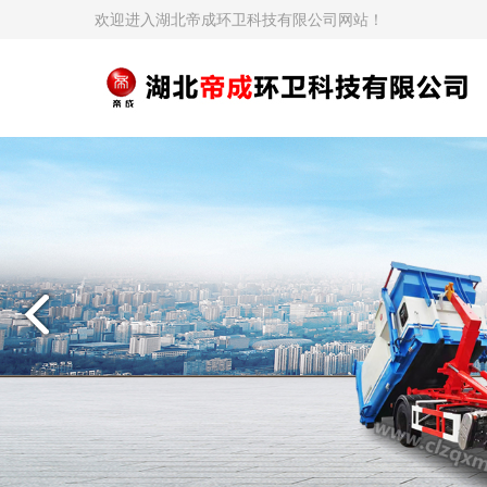
欢迎进入湖北帝成环卫科技有限公司网站！