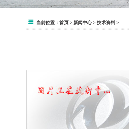
当前位置：
首页
>
新闻中心
>
技术资料
>