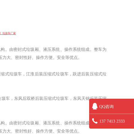
家 垃圾车厂家
机构。由密封式垃圾厢、液压系统、操作系统组成。整车为
压力大、密封性好、操作方便、安全等优点。
压缩式垃圾车，江淮后装压缩式垃圾车，跃进后装压缩式垃
垃圾车，东风后双桥后装压缩式垃圾车，东风天锦后装压缩
QQ咨询
137 7413 2333
机构。由密封式垃圾厢、液压系统、操作系统组成。整车为
压力大、密封性好、操作方便、安全等优点。