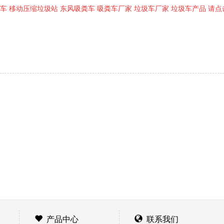
尘车 移动压缩垃圾站 东风吸粪车 吸粪车厂家 垃圾车厂家 垃圾车产品
请点
产品中心
联系我们