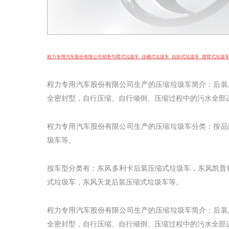
程力专用汽车股份有限公司
销售
勾臂式垃圾车
挂桶式垃圾车
自卸式垃圾车
摆臂式垃圾
程力专用汽车股份有限公司生产的压缩垃圾车简介：后装
全密封型，自行压缩、自行倾倒、压缩过程中的污水全部
程力专用汽车股份有限公司生产的压缩垃圾车分类：按品
圾车等。
按车型分类有：东风多利卡后装压缩式垃圾车，东风凯普
式垃圾车，东风天龙后装压缩式垃圾车等。
程力专用汽车股份有限公司生产的压缩垃圾车简介：后装
全密封型，自行压缩、自行倾倒、压缩过程中的污水全部