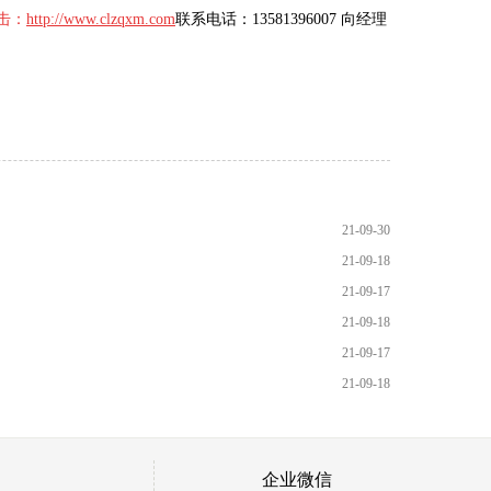
击：
http://www.clzqxm.com
联系电话：13581396007 向经理
21-09-30
21-09-18
21-09-17
21-09-18
21-09-17
21-09-18
企业微信