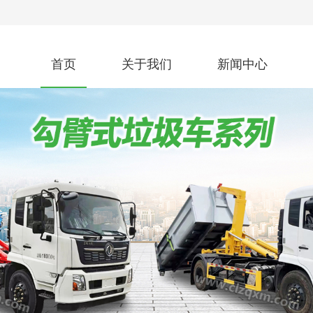
首页
关于我们
新闻中心