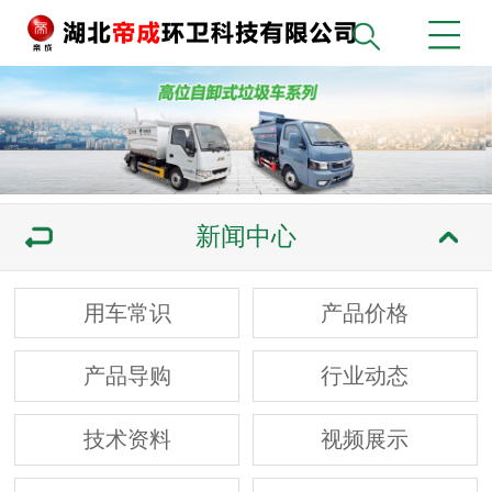
新闻中心
用车常识
产品价格
产品导购
行业动态
技术资料
视频展示