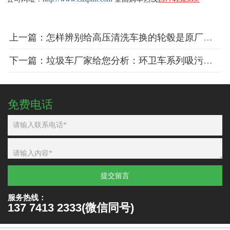
上一篇：怎样辨别给高压清洗车换的轮毂是原厂的呢？
下一篇：垃圾车厂家给您分析：环卫车系列吸污车、吸粪车、洒水车、高压清洗车油耗增加不正常的原因
免费电话
提交留言
服务热线：
137 7413 2333(微信同号)