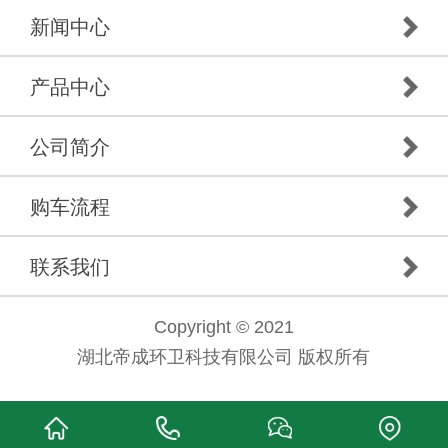
新闻中心
产品中心
公司简介
购车流程
联系我们
Copyright © 2021
湖北帝成环卫科技有限公司 版权所有