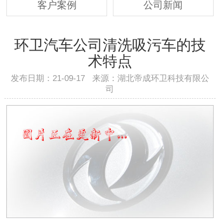
客户案例
公司新闻
环卫汽车公司清洗吸污车的技
术特点
发布日期：21-09-17 来源：湖北帝成环卫科技有限公
司