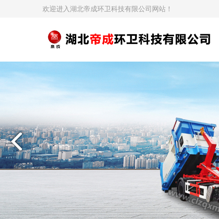
欢迎进入湖北帝成环卫科技有限公司网站！