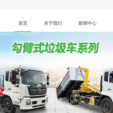
首页
关于我们
新闻中心