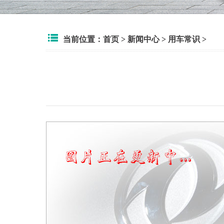
当前位置：
首页
>
新闻中心
>
用车常识
>