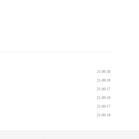
21-09-30
21-09-18
21-09-17
21-09-18
21-09-17
21-09-18