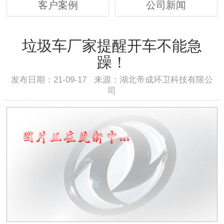
客户案例
公司新闻
垃圾车厂家提醒开车不能急
躁！
发布日期：21-09-17 来源：湖北帝成环卫科技有限公
司