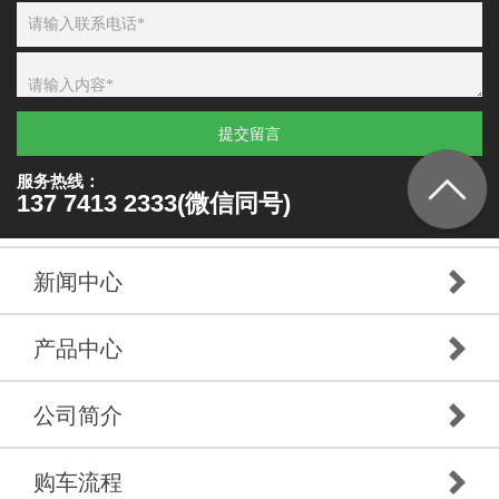
提交留言
服务热线：
137 7413 2333(微信同号)
新闻中心
产品中心
公司简介
购车流程