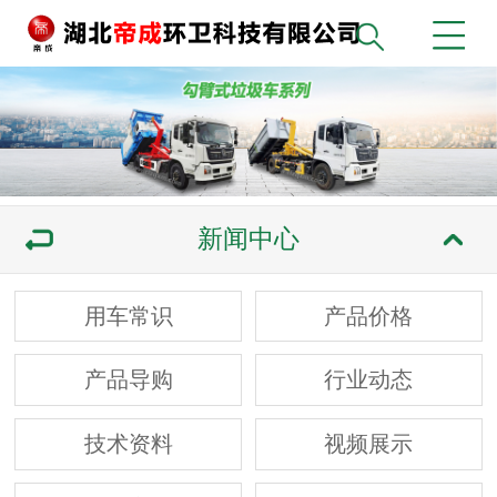
新闻中心
用车常识
产品价格
产品导购
行业动态
技术资料
视频展示