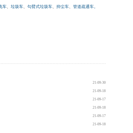
洗车
、
垃圾车
、
勾臂式垃圾车
、
抑尘车
、
管道疏通车。
21-09-30
21-09-18
21-09-17
21-09-18
21-09-17
21-09-18