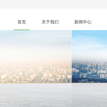
首页
关于我们
新闻中心