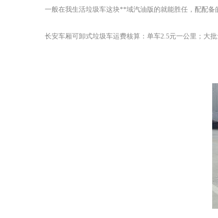
一般在我生活垃圾车这块**域汽油版的就能胜任，配配备
长安车厢可卸式垃圾车运费核算：单车2.5元一公里；大批