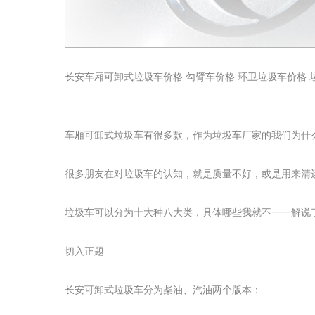
长安车厢可卸式垃圾车价格 勾臂车价格 环卫垃圾车价格 
车厢可卸式垃圾车有很多款，作为垃圾车厂家的我们为什
很多朋友在对垃圾车的认知，就是质量不好，或是用来清
垃圾车可以分为十大种八大类，具体哪些我就不一一解说
切入正题
长安可卸式垃圾车分为柴油、汽油两个版本：