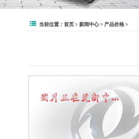
当前位置：
首页
>
新闻中心
>
产品价格
>