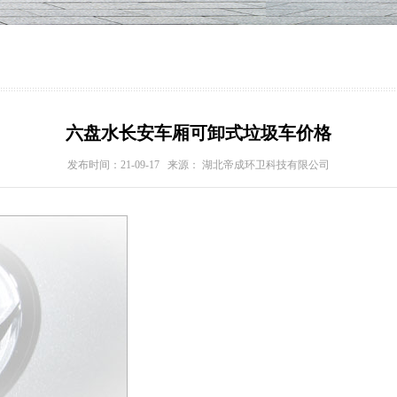
六盘水长安车厢可卸式垃圾车价格
发布时间：21-09-17 来源： 湖北帝成环卫科技有限公司