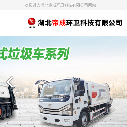
欢迎进入湖北帝成环卫科技有限公司网站！