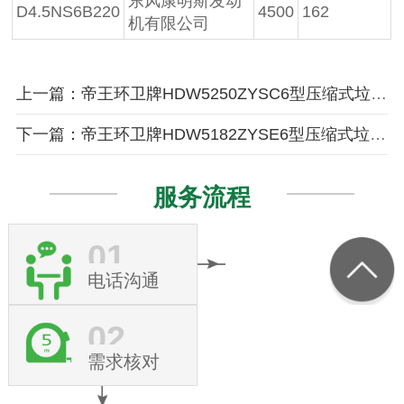
东风康明斯发动
D4.5NS6B220
4500
162
机有限公司
上一篇：帝王环卫牌HDW5250ZYSC6型压缩式垃圾车
下一篇：帝王环卫牌HDW5182ZYSE6型压缩式垃圾车
服务流程
01
电话沟通
02
需求核对