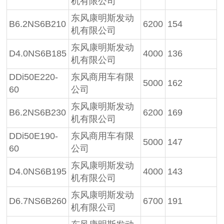
机有限公司
东风康明斯发动
B6.2NS6B210
6200
154
机有限公司
东风康明斯发动
D4.0NS6B185
4000
136
机有限公司
DDi50E220-
东风商用车有限
5000
162
60
公司
东风康明斯发动
B6.2NS6B230
6200
169
机有限公司
DDi50E190-
东风商用车有限
5000
147
60
公司
东风康明斯发动
D4.0NS6B195
4000
143
机有限公司
东风康明斯发动
D6.7NS6B260
6700
191
机有限公司