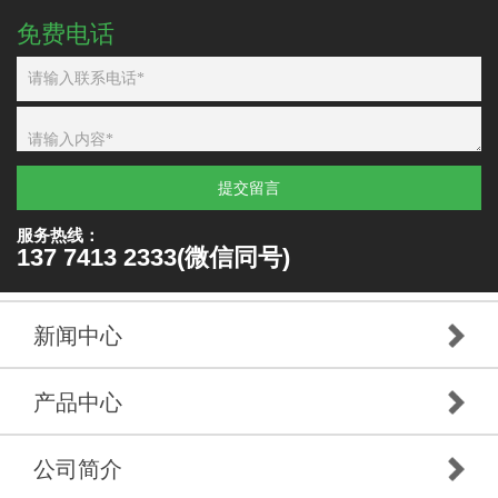
免费电话
提交留言
服务热线：
137 7413 2333(微信同号)
新闻中心
产品中心
公司简介