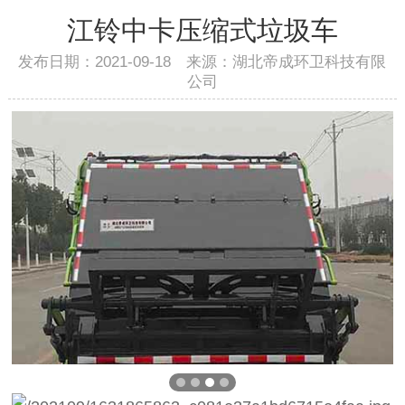
江铃中卡压缩式垃圾车
发布日期：2021-09-18 来源：湖北帝成环卫科技有限
公司