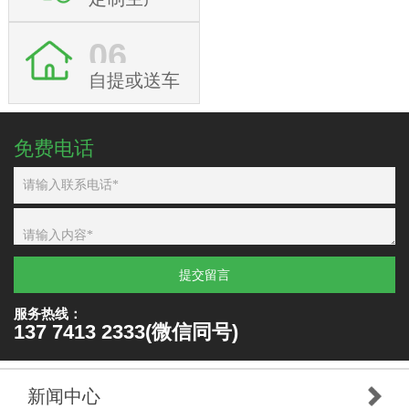
06
自提或送车
免费电话
提交留言
服务热线：
137 7413 2333(微信同号)
新闻中心