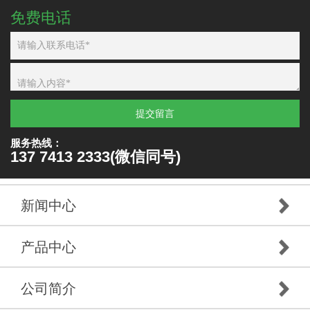
免费电话
提交留言
服务热线：
137 7413 2333(微信同号)
新闻中心
产品中心
公司简介