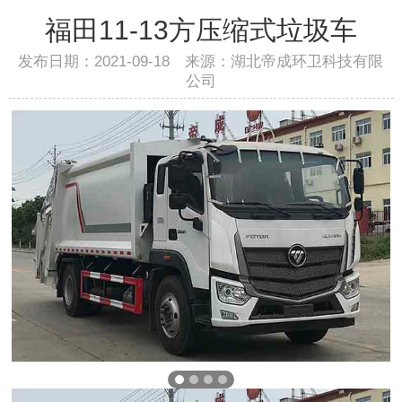
福田11-13方压缩式垃圾车
发布日期：2021-09-18 来源：湖北帝成环卫科技有限
公司