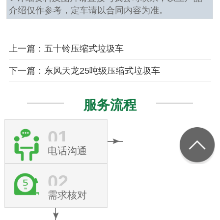
介绍仅作参考，定车请以合同内容为准。
上一篇：五十铃压缩式垃圾车
下一篇：东风天龙25吨级压缩式垃圾车
服务流程
01
电话沟通
02
需求核对