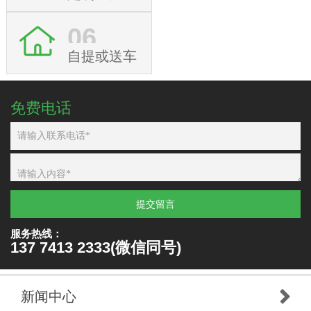
06
自提或送车
免费电话
提交留言
服务热线：
137 7413 2333(微信同号)
新闻中心