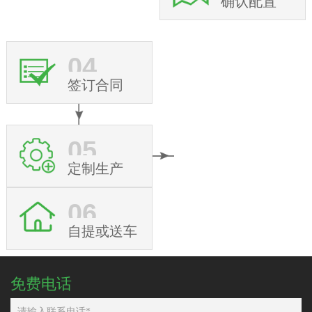
确认配置
04
签订合同
05
定制生产
06
自提或送车
免费电话