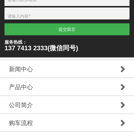
提交留言
服务热线：
137 7413 2333(微信同号)
新闻中心
产品中心
公司简介
购车流程