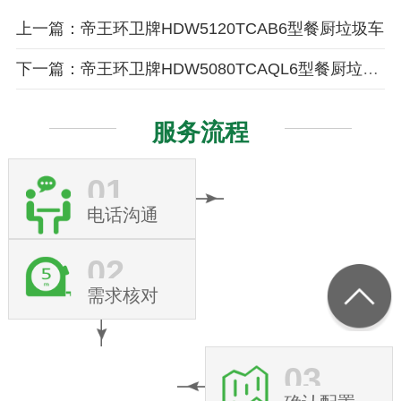
上一篇：帝王环卫牌HDW5120TCAB6型餐厨垃圾车
下一篇：帝王环卫牌HDW5080TCAQL6型餐厨垃圾车
服务流程
01
电话沟通
02
需求核对
03