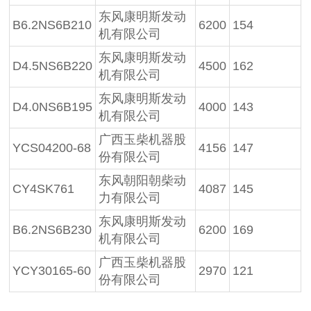
东风康明斯发动
B6.2NS6B210
6200
154
机有限公司
东风康明斯发动
D4.5NS6B220
4500
162
机有限公司
东风康明斯发动
D4.0NS6B195
4000
143
机有限公司
广西玉柴机器股
YCS04200-68
4156
147
份有限公司
东风朝阳朝柴动
CY4SK761
4087
145
力有限公司
东风康明斯发动
B6.2NS6B230
6200
169
机有限公司
广西玉柴机器股
YCY30165-60
2970
121
份有限公司