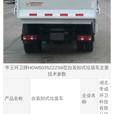
帝王环卫牌HDW5035ZZZS6型自装卸式垃圾车主要
技术参数
湖北
帝成
企业名
环卫
产品名称
自装卸式垃圾车
称
科技
有限