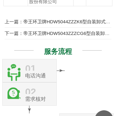
股份有限公司
上一篇：帝王环卫牌HDW5044ZZZK6型自装卸式垃圾车
下一篇：帝王环卫牌HDW5043ZZZCG6型自装卸式垃圾车
服务流程
01
电话沟通
02
需求核对