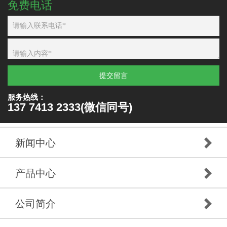
免费电话
提交留言
服务热线：
137 7413 2333(微信同号)
新闻中心
产品中心
公司简介