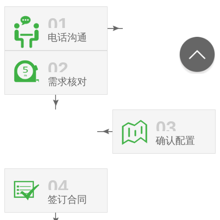
01
电话沟通
02
需求核对
03
确认配置
04
签订合同