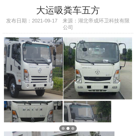
大运吸粪车五方
发布日期：2021-09-17 来源：湖北帝成环卫科技有限
公司