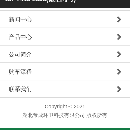
新闻中心
产品中心
公司简介
购车流程
联系我们
Copyright © 2021
湖北帝成环卫科技有限公司 版权所有