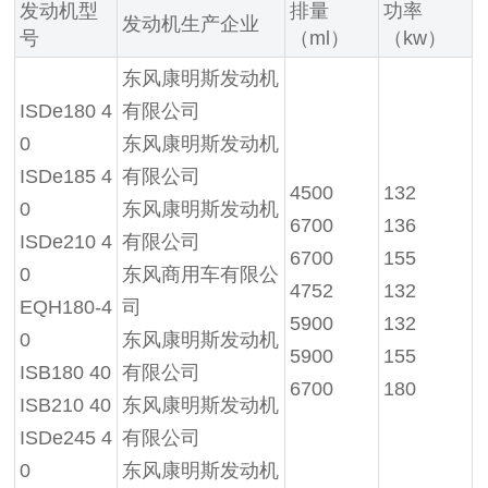
发动机型
排量
功率
发动机生产企业
号
（ml）
（kw）
东风康明斯发动机
ISDe180 4
有限公司
0
东风康明斯发动机
ISDe185 4
有限公司
4500
132
0
东风康明斯发动机
6700
136
ISDe210 4
有限公司
6700
155
0
东风商用车有限公
4752
132
EQH180-4
司
5900
132
0
东风康明斯发动机
5900
155
ISB180 40
有限公司
6700
180
ISB210 40
东风康明斯发动机
ISDe245 4
有限公司
0
东风康明斯发动机