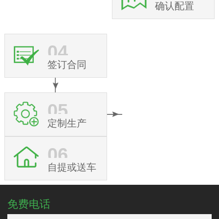
确认配置
04
签订合同
05
定制生产
06
自提或送车
免费电话