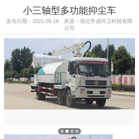
小三轴型多功能抑尘车
发布日期：2021-09-18 来源：湖北帝成环卫科技有限
公司