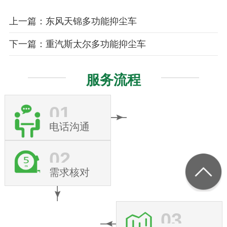
上一篇：东风天锦多功能抑尘车
下一篇：重汽斯太尔多功能抑尘车
服务流程
01
电话沟通
02
需求核对
03