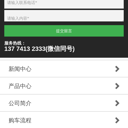
提交留言
服务热线：
137 7413 2333(微信同号)
新闻中心
产品中心
公司简介
购车流程