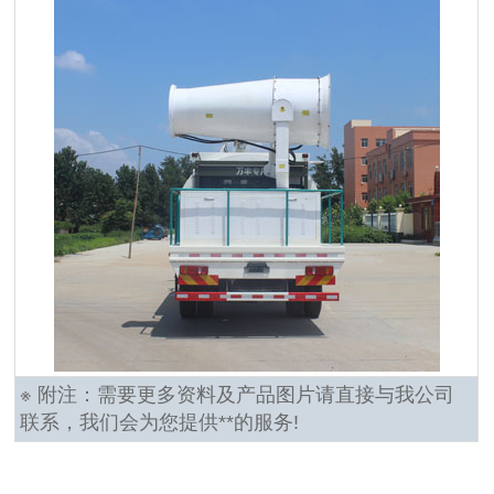
※ 附注：需要更多资料及产品图片请直接与我公司
联系，我们会为您提供**的服务!