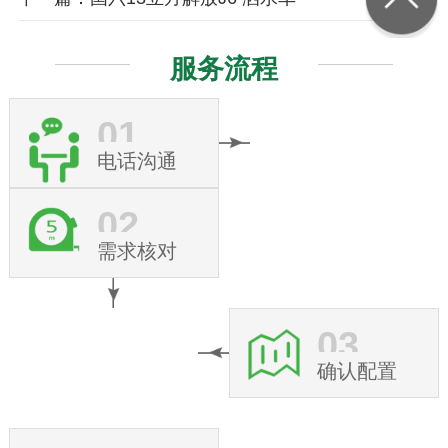
服务流程
01
电话沟通
02
需求核对
03
确认配置