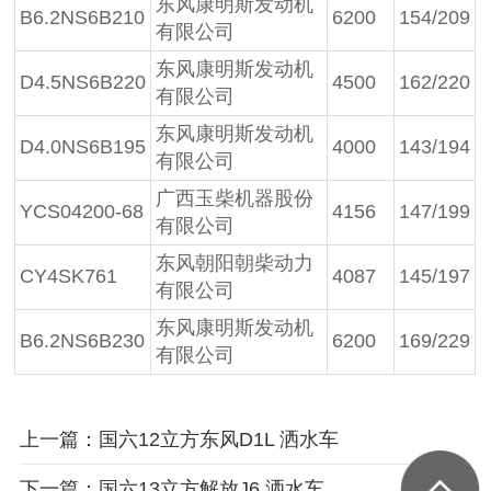
东风康明斯发动机
B6.2NS6B210
6200
154/209
有限公司
东风康明斯发动机
D4.5NS6B220
4500
162/220
有限公司
东风康明斯发动机
D4.0NS6B195
4000
143/194
有限公司
广西玉柴机器股份
YCS04200-68
4156
147/199
有限公司
东风朝阳朝柴动力
CY4SK761
4087
145/197
有限公司
东风康明斯发动机
B6.2NS6B230
6200
169/229
有限公司
上一篇：国六12立方东风D1L 洒水车
下一篇：国六13立方解放J6 洒水车