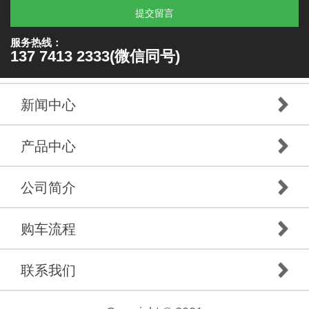
提交留言
服务热线：
137 7413 2333(微信同号)
新闻中心
产品中心
公司简介
购车流程
联系我们