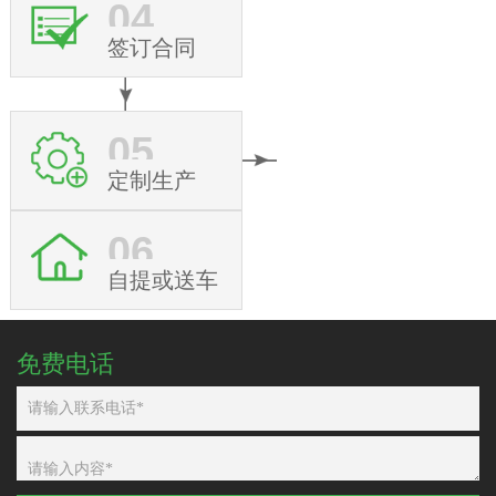
04
签订合同
05
定制生产
06
自提或送车
免费电话