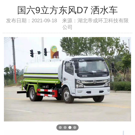
国六9立方东风D7 洒水车
发布日期：2021-09-18 来源：湖北帝成环卫科技有限
公司