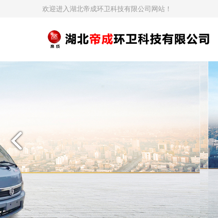
欢迎进入湖北帝成环卫科技有限公司网站！