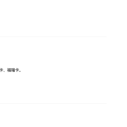
卡、福瑞卡。