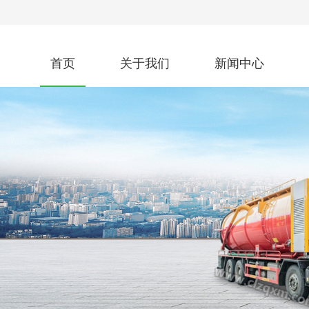
首页
关于我们
新闻中心