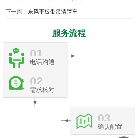
下一篇：东风平板带吊清障车
服务流程
01
电话沟通
02
需求核对
03
确认配置