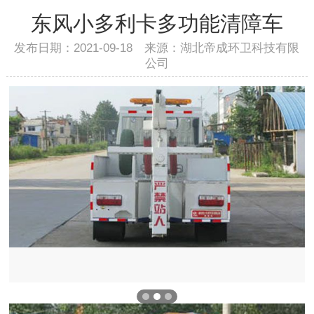
东风小多利卡多功能清障车
发布日期：2021-09-18 来源：湖北帝成环卫科技有限
公司