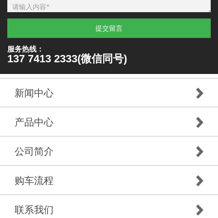
提交留言
服务热线：
137 7413 2333(微信同号)
新闻中心
产品中心
公司简介
购车流程
联系我们