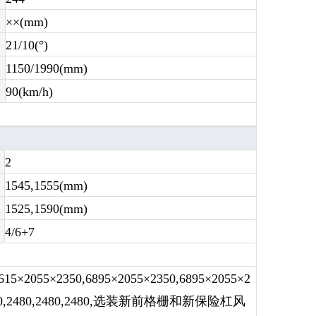
××(mm)
21/10(°)
1150/1990(mm)
90(km/h)
2
1545,1555(mm)
1525,1590(mm)
4/6+7
055×2350,6895×2055×2350,6895×2055×2
为2400,2480,2480,2480,选装新前格栅和新保险杠风