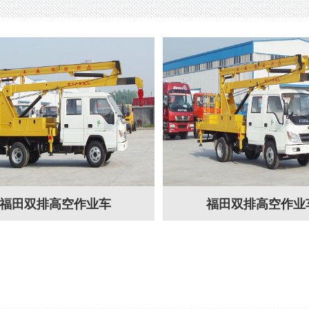
福田双排高空作业车
福田双排高空作业