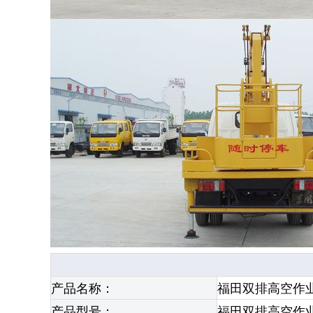
产品名称：
福田双排高空作
产品型号：
福田双排高空作