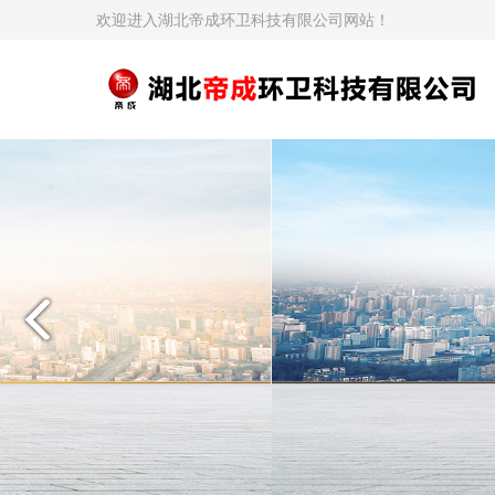
欢迎进入湖北帝成环卫科技有限公司网站！