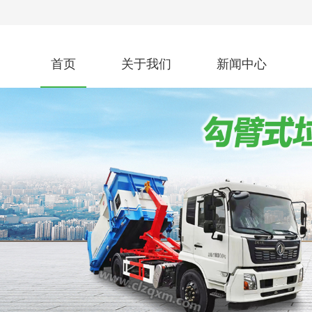
首页
关于我们
新闻中心