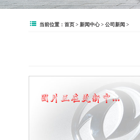
当前位置：
首页
>
新闻中心
>
公司新闻
>