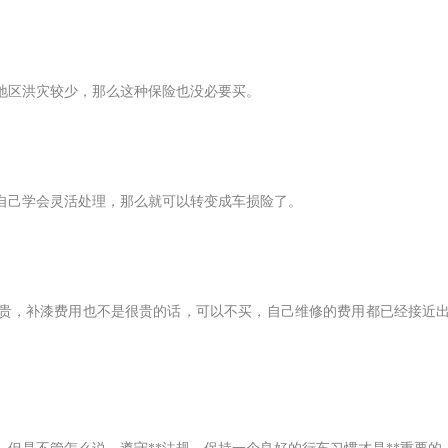
地区洪灾较少，那么这种保险也没必要买。
自己学会灵活处理，那么就可以转变成车损险了。
贵，补漆费用也不是很贵的话，可以不买，自己维修的费用都已经接近