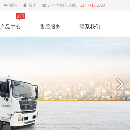

微信

咨询

24小时购车热线：
137 7413 2333
热门
产品中心
售后服务
联系我们