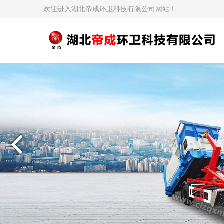
欢迎进入湖北帝成环卫科技有限公司网站！