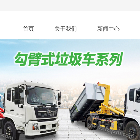
首页
关于我们
新闻中心