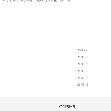
的。出行平安，顺心顺意才是我们追求的汽车生活。
21-09-30
21-09-18
21-09-17
21-09-18
21-09-17
21-09-18
企业微信