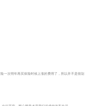
出险一次明年再买保险时候上涨的费用了，所以并不是很划