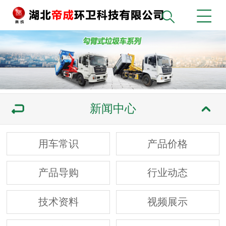
新闻中心
用车常识
产品价格
产品导购
行业动态
技术资料
视频展示