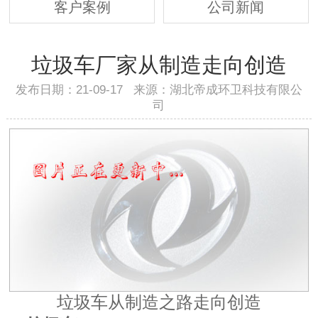
客户案例
公司新闻
垃圾车厂家从制造走向创造
发布日期：21-09-17 来源：湖北帝成环卫科技有限公
司
垃圾车从制造之路走向创造