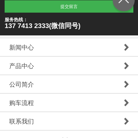
提交留言
服务热线：
137 7413 2333(微信同号)
新闻中心
产品中心
公司简介
购车流程
联系我们