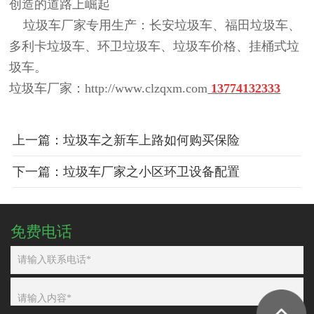
创造的道路上崛起
垃圾车厂家专用生产：长安垃圾车、福田垃圾车、
多利卡垃圾车、环卫垃圾车、垃圾车价格、挂桶式垃
圾车。
垃圾车厂家：
http://www.clzqxm.com
13774132333
上一篇：垃圾车之新车上路如何购买保险
下一篇：垃圾车厂家之小区环卫设备配置
免费电话